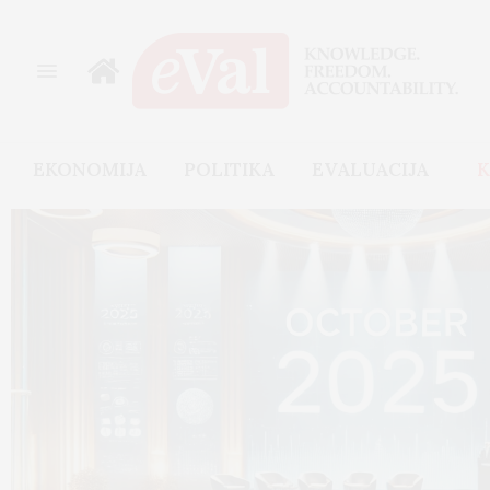
EKONOMIJA
POLITIKA
EVALUACIJA
K