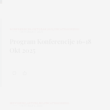
KONFERENCIJA OKTOBAR 2025
,
UNCATEGORIZED
OKTOBAR 7, 2025
Program Konferencije 16–18
Okt 2025
IZDVOJENO
,
AKTUELNO
,
UNCATEGORIZED
OKTOBAR 1, 2025