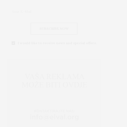
SUBSCRIBE NOW
I would like to receive news and special offers.